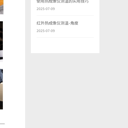
使用热成像仪测温的实用技巧
2025-07-09
红外热成像仪测温-角度
2025-07-09