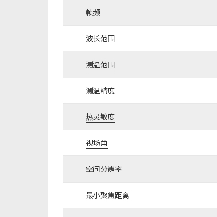
帧频
波长范围
测温范围
测温精度
热灵敏度
视场角
空间分辨率
最小聚焦距离