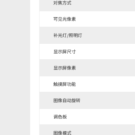
对焦方式
可见光像素
补光灯/照明灯
显示屏尺寸
显示屏像素
触摸屏功能
图像自动旋转
调色板
图像模式