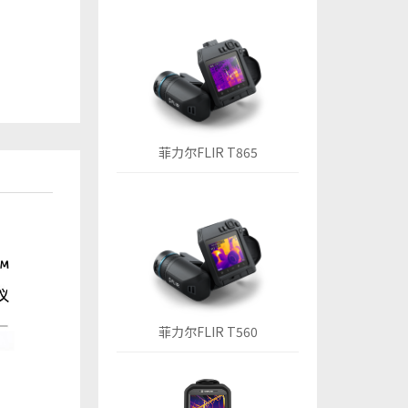
菲力尔FLIR T865
菲力尔FLIR T560