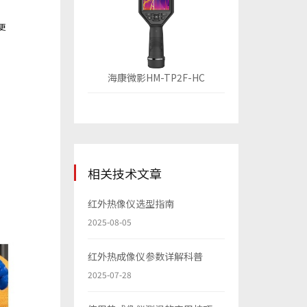
海康微影HM-TP2F-HC
相关技术文章
红外热像仪选型指南
2025-08-05
红外热成像仪参数详解科普
2025-07-28