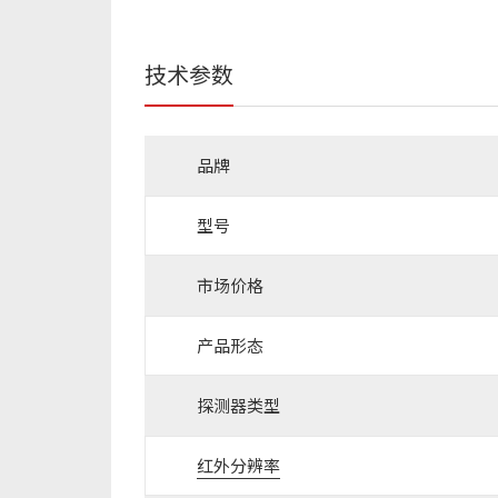
技术参数
品牌
型号
市场价格
产品形态
探测器类型
红外分辨率