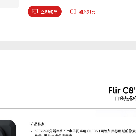
立即询单
加入对比