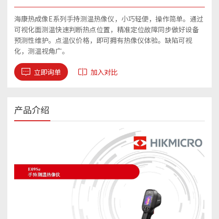
海康热成像E系列手持测温热像仪，小巧轻便，操作简单。通过
可视化面测温快速判断热点位置，精准定位故障同步做好设备
预测性维护。点温仪价格，即可拥有热像仪体验。缺陷可视
化，测温视角广。
立即询单
加入对比
产品介绍