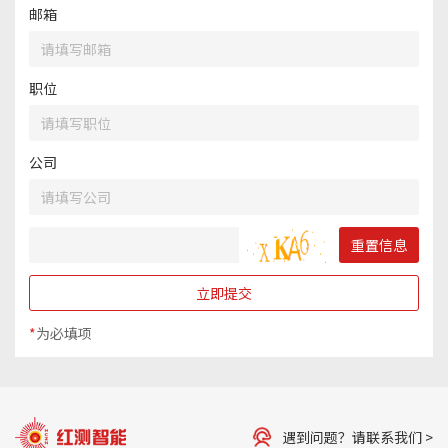
邮箱
职位
公司
重置信息
立即提交
*
为必填项
遇到问题？请联系我们 >