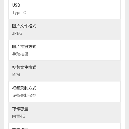
USB
Type-C
图片文件格式
JPEG
图片拍摄方式
手动拍摄
视频文件格式
MP4
视频录制方式
设备录制保存
存储容量
内置4G